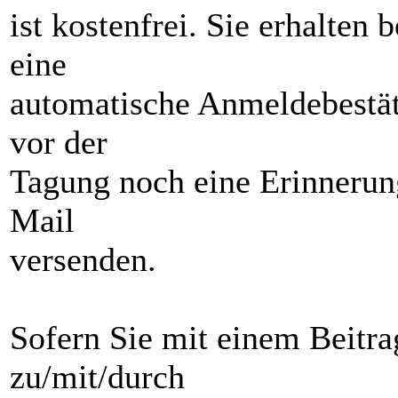
ist kostenfrei. Sie erhalten
eine
automatische Anmeldebestät
vor der
Tagung noch eine Erinnerung
Mail
versenden.
Sofern Sie mit einem Beitra
zu/mit/durch