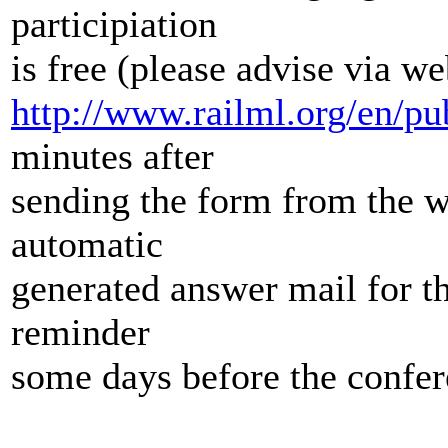
participiation
is free (please advise via w
http://www.railml.org/en/pu
minutes after
sending the form from the w
automatic
generated answer mail for t
reminder
some days before the confer