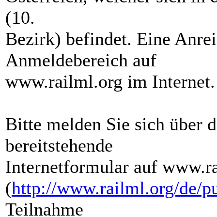
(10.
Bezirk) befindet. Eine Anre
Anmeldebereich auf
www.railml.org im Internet.
Bitte melden Sie sich über d
bereitstehende
Internetformular auf www.ra
(
http://www.railml.org/de/p
Teilnahme